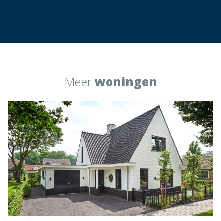
Meer
woningen