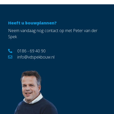
Heeft u bouwplannen?
Neem vandaag nog contact op met Peter van der
Spek
0186 - 69 40 90
info@vdspekbouw.nl