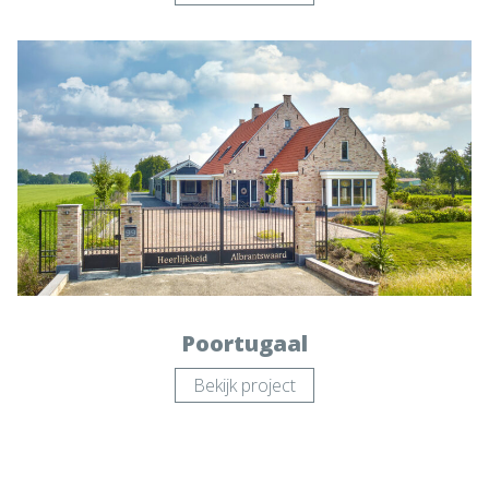
Poortugaal
Bekijk project