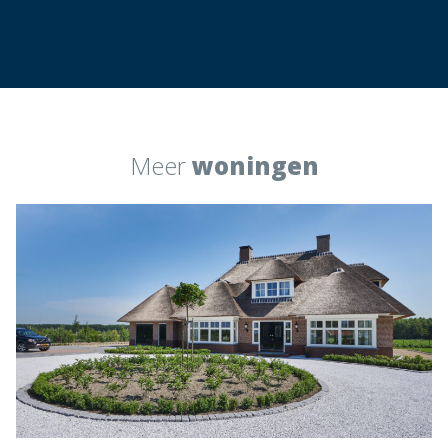
Meer
woningen