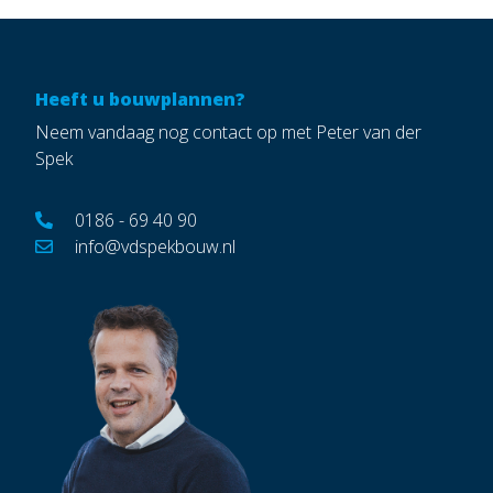
Heeft u bouwplannen?
Neem vandaag nog contact op met Peter van der
Spek
0186 - 69 40 90
info@vdspekbouw.nl