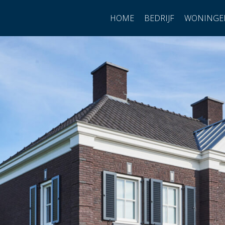
HOME
BEDRIJF
WONINGE