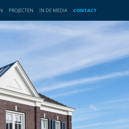
N
PROJECTEN
IN DE MEDIA
CONTACT