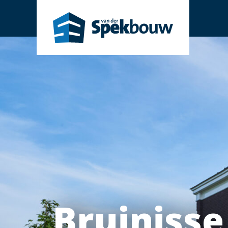
Bruinisse