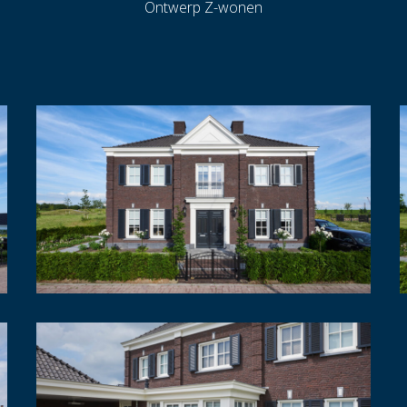
Ontwerp
Z-wonen